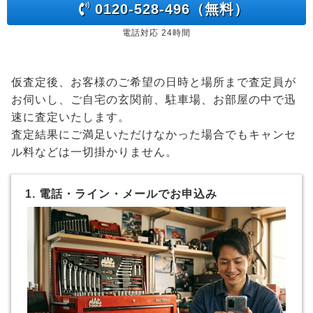
0120-528-496（無料）
電話対応 24時間
仮査定後、お客様のご希望の日時と場所まで査定員が
お伺いし、ご自宅の玄関前、駐車場、お部屋の中で迅
速に査定いたします。
査定結果にご満足いただけなかった場合でもキャンセ
ル料などは一切掛かりません。
1. 電話・ライン・メールでお申込み