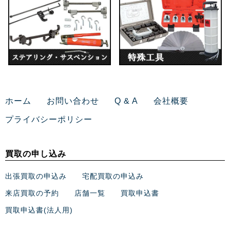
ホーム
お問い合わせ
Q & A
会社概要
プライバシーポリシー
買取の申し込み
出張買取の申込み
宅配買取の申込み
来店買取の予約
店舗一覧
買取申込書
買取申込書(法人用)