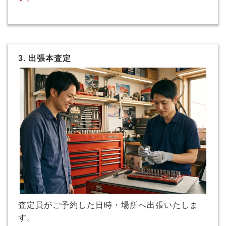
3. 出張本査定
査定員がご予約した日時・場所へ出張いたしま
す。