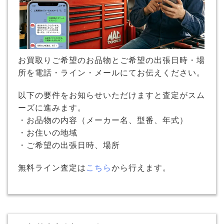
お買取りご希望のお品物とご希望の出張日時・場
所を電話・ライン・メールにてお伝えください。
以下の要件をお知らせいただけますと査定がスム
ーズに進みます。
・お品物の内容（メーカー名、型番、年式）
・お住いの地域
・ご希望の出張日時、場所
無料ライン査定は
こちら
から行えます。