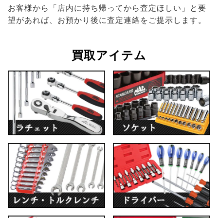
お客様から「店内に持ち帰ってから査定ほしい」と要
望があれば、お預かり後に査定連絡をご提示します。
買取アイテム