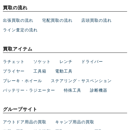
買取の流れ
出張買取の流れ
宅配買取の流れ
店頭買取の流れ
ライン査定の流れ
買取アイテム
ラチェット
ソケット
レンチ
ドライバー
プライヤー
工具箱
電動工具
ブレーキ・ホイール
ステアリング・サスペンション
バッテリー・ラジエーター
特殊工具
診断機器
グループサイト
アウトドア用品の買取
キャンプ用品の買取