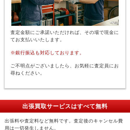
査定金額にご承諾いただければ、その場で現金に
てお支払いいたします。
※銀行振込も対応しております。
ご不明点がございましたら、お気軽に査定員にお
尋ねください。
出張買取サービスはすべて無料
出張料や査定料など無料です。査定後のキャンセル費
用は一切発生しません。