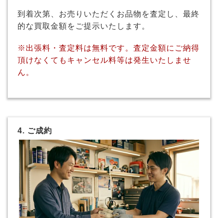
到着次第、お売りいただくお品物を査定し、最終
的な買取金額をご提示いたします。
※出張料・査定料は無料です。査定金額にご納得
頂けなくてもキャンセル料等は発生いたしませ
ん。
4. ご成約