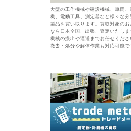
大型の工作機械や建設機械、車両、
機、電動工具、測定器など様々な分
製品を買い取ります。買取対象のお
なら日本全国、出張、査定いたしま
機械の搬出や運送までお任せくださ
撤去・処分や解体作業も対応可能で