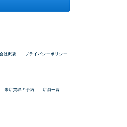
会社概要
プライバシーポリシー
来店買取の予約
店舗一覧