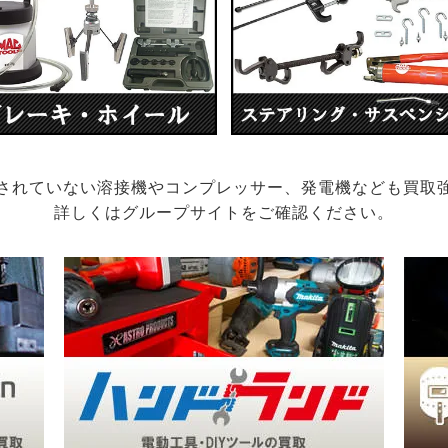
されていない溶接機やコンプレッサー、発電機なども買取
詳しくはグループサイトをご確認ください。