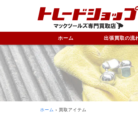
ホーム
出張買取の流
ホーム
買取アイテム