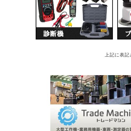
上記に表記