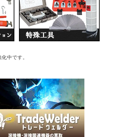
強化中です。