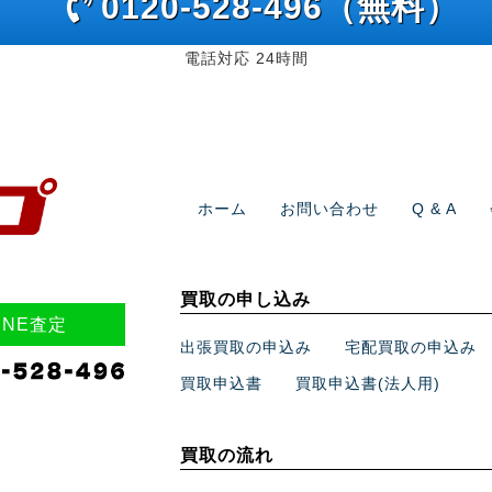
0120-528-496（無料）
電話対応 24時間
ホーム
お問い合わせ
Q & A
買取の申し込み
INE査定
出張買取の申込み
宅配買取の申込み
買取申込書
買取申込書(法人用)
買取の流れ