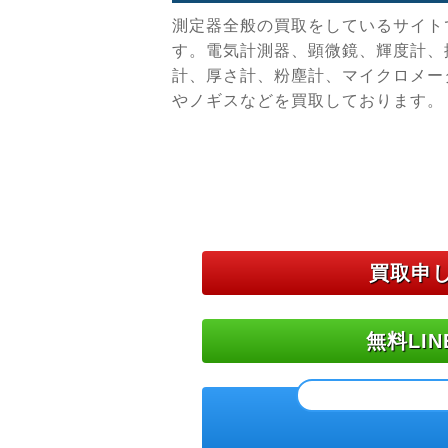
測定器全般の買取をしているサイト
す。電気計測器、顕微鏡、輝度計、
計、厚さ計、粉塵計、マイクロメー
やノギスなどを買取しております。
買取申
無料LI