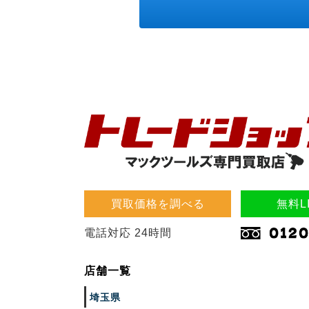
買取価格を調べる
無料L
電話対応 24時間
店舗一覧
埼玉県