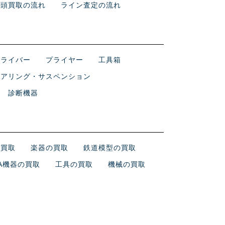
店頭買取の流れ
ライン査定の流れ
ドライバー
プライヤー
工具箱
テアリング・サスペンション
診断機器
の買取
楽器の買取
鉄道模型の買取
A機器の買取
工具の買取
機械の買取