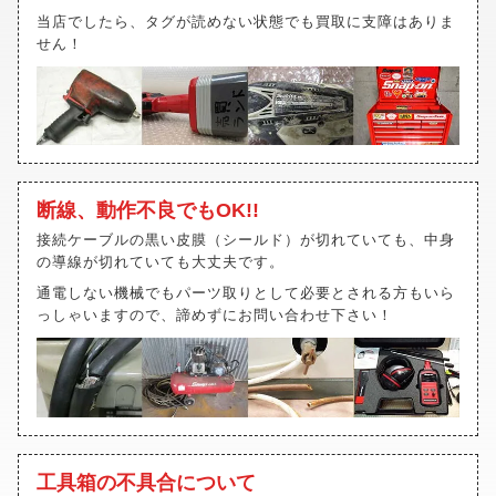
当店でしたら、タグが読めない状態でも買取に支障はありま
せん！
断線、動作不良でもOK!!
接続ケーブルの黒い皮膜（シールド）が切れていても、中身
の導線が切れていても大丈夫です。
通電しない機械でもパーツ取りとして必要とされる方もいら
っしゃいますので、諦めずにお問い合わせ下さい！
工具箱の不具合について