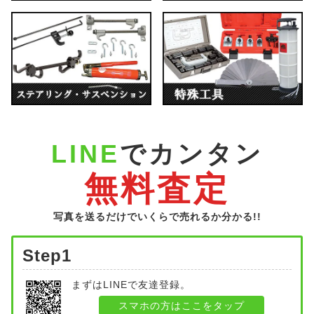
LINE
でカンタン
無料査定
写真を送るだけでいくらで売れるか分かる!!
Step1
まずはLINEで友達登録。
スマホの方はここをタップ