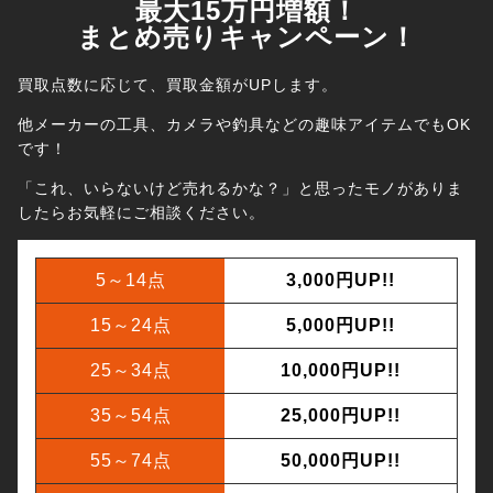
最大15万円増額！
まとめ売りキャンペーン！
買取点数に応じて、買取金額がUPします。
他メーカーの工具、カメラや釣具などの趣味アイテムでもOK
です！
「これ、いらないけど売れるかな？」と思ったモノがありま
したら
お気軽にご相談ください。
5～14点
3,000円UP!!
15～24点
5,000円UP!!
25～34点
10,000円UP!!
35～54点
25,000円UP!!
55～74点
50,000円UP!!