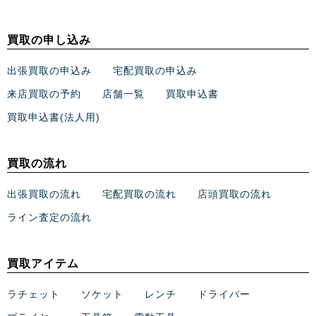
買取の申し込み
出張買取の申込み
宅配買取の申込み
来店買取の予約
店舗一覧
買取申込書
買取申込書(法人用)
買取の流れ
出張買取の流れ
宅配買取の流れ
店頭買取の流れ
ライン査定の流れ
買取アイテム
ラチェット
ソケット
レンチ
ドライバー