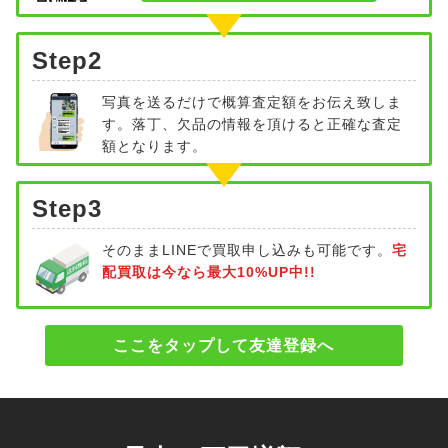
Step2
写真を送るだけで概算査定額をお伝え致しま
す。落丁、欠品の情報を頂けると正確な査定
額となります。
Step3
そのままLINEで買取申し込みも可能です。
宅
配買取は今なら最大10%UP中!!
ここをタップして友達登録へ