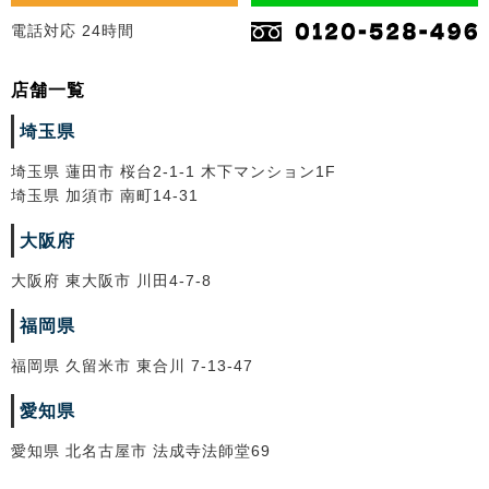
電話対応 24時間
店舗一覧
埼玉県
埼玉県 蓮田市 桜台2-1-1 木下マンション1F
埼玉県 加須市 南町14-31
大阪府
大阪府 東大阪市 川田4-7-8
福岡県
福岡県 久留米市 東合川 7-13-47
愛知県
愛知県 北名古屋市 法成寺法師堂69