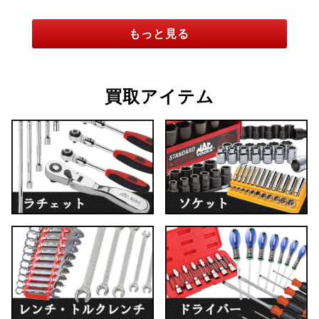
もっと見る
買取アイテム