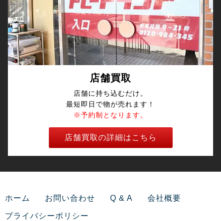
店舗買取
店舗に持ち込むだけ。
最短即日で物が売れます！
※予約制となります。
店舗買取の詳細はこちら
ホーム
お問い合わせ
Q & A
会社概要
プライバシーポリシー