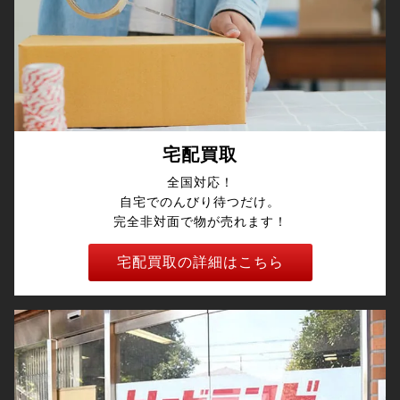
宅配買取
全国対応！
自宅でのんびり待つだけ。
完全非対面で物が売れます！
宅配買取の詳細はこちら