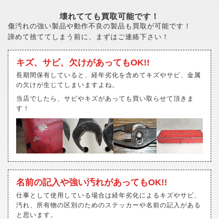
壊れてても買取可能です！
傷汚れの強い製品や動作不良の製品も買取が可能です！
諦めて捨ててしまう前に、まずはご連絡下さい！
キズ、サビ、欠けがあってもOK!!
長期間保有していると、経年劣化を含めてキズやサビ、金属
の欠けが生じてしまいますよね。
当店でしたら、サビやキズがあっても買い取らせて頂きま
す！
名前の記入や強い汚れがあってもOK!!
仕事として使用している場合は経年劣化によるキズやサビ、
汚れ、所有物の区別のためのステッカーや名前の記入がある
と思います。