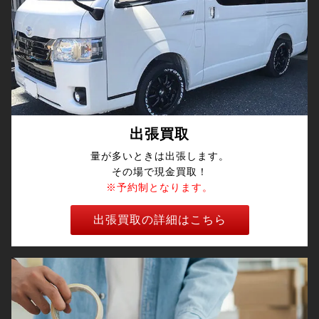
出張買取
量が多いときは出張します。
その場で現金買取！
※予約制となります。
出張買取の詳細はこちら