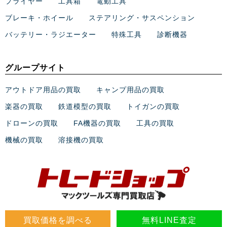
プライヤー
工具箱
電動工具
ブレーキ・ホイール
ステアリング・サスペンション
バッテリー・ラジエーター
特殊工具
診断機器
グループサイト
アウトドア用品の買取
キャンプ用品の買取
楽器の買取
鉄道模型の買取
トイガンの買取
ドローンの買取
FA機器の買取
工具の買取
機械の買取
溶接機の買取
買取価格を調べる
無料LINE査定