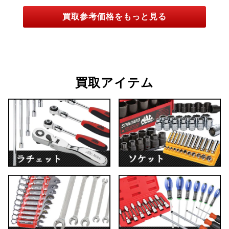
買取参考価格をもっと見る
買取アイテム