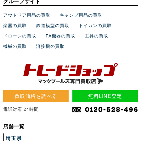
グループサイト
アウトドア用品の買取
キャンプ用品の買取
楽器の買取
鉄道模型の買取
トイガンの買取
ドローンの買取
FA機器の買取
工具の買取
機械の買取
溶接機の買取
買取価格を調べる
無料LINE査定
電話対応 24時間
店舗一覧
埼玉県