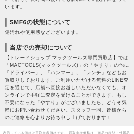
います。
SMF6の状態について
傷汚れや使用感などございます。
当店での売却について
【トレードショップ マックツールズ専門買取店】では
「MACTOOLS(マックツールズ)」の「やすり」の他に
「ドライバー」、「ハンマー」、「レンチ」などもお
買取りしております。ご利用いただける無料のLINE査
定を通じて、店舗へ直接お越しいただかなくても、オ
ンラインで手軽に査定を受けることができます。もし
不要になった「やすり」がございましたら、どうぞ気
軽にお問い合わせください。スタッフ一同、皆様から
のご連絡を心よりお待ち申し上げております！
表示している価格は買取参考価格です。 買取参考価格は、商品の状態・付属品