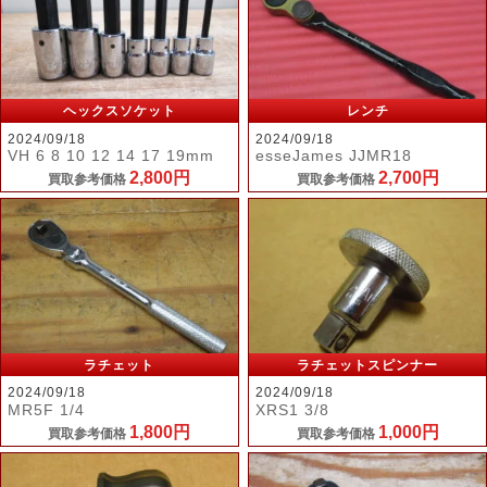
ヘックスソケット
レンチ
2024/09/18
2024/09/18
VH 6 8 10 12 14 17 19mm
esseJames JJMR18
2,800円
2,700円
買取参考価格
買取参考価格
ラチェット
ラチェットスピンナー
2024/09/18
2024/09/18
MR5F 1/4
XRS1 3/8
1,800円
1,000円
買取参考価格
買取参考価格