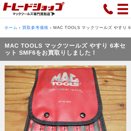
ホーム
買取参考価格
MAC TOOLS マックツールズ やすり 
MAC TOOLS マックツールズ やすり 6本セ
ット SMF6をお買取りしました！