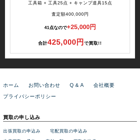
工具箱 + 工具25点 + キャンプ道具15点
査定額400,000円
+25,000円
41点なので
425,000円
合計
で買取!!
ホーム
お問い合わせ
Q & A
会社概要
プライバシーポリシー
買取の申し込み
出張買取の申込み
宅配買取の申込み