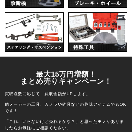
最大15万円増額！
まとめ売りキャンペーン！
買取点数に応じて、買取金額がUPします。
他メーカーの工具、カメラや釣具などの趣味アイテムでもOK
です！
「これ、いらないけど売れるかな？」と思ったモノがありま
したら
お気軽にご相談ください。